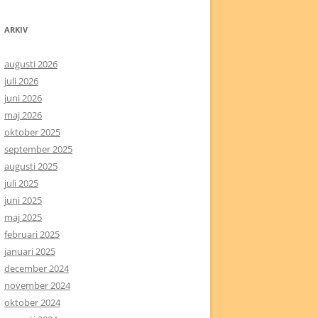
ARKIV
augusti 2026
juli 2026
juni 2026
maj 2026
oktober 2025
september 2025
augusti 2025
juli 2025
juni 2025
maj 2025
februari 2025
januari 2025
december 2024
november 2024
oktober 2024