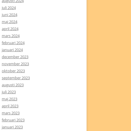
augusti 2024
juli 2024
juni 2024
maj 2024
april 2024
mars 2024
februari 2024
januari 2024
december 2023
november 2023
oktober 2023
september 2023
augusti 2023
juli 2023
maj 2023
april 2023
mars 2023
februari 2023
januari 2023