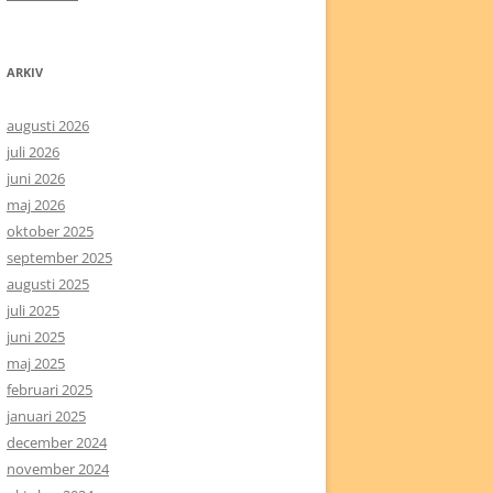
ARKIV
augusti 2026
juli 2026
juni 2026
maj 2026
oktober 2025
september 2025
augusti 2025
juli 2025
juni 2025
maj 2025
februari 2025
januari 2025
december 2024
november 2024