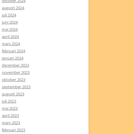
oktober 2024
augusti 2024
juli 2024
juni 2024
maj 2024
april 2024
mars 2024
februari 2024
januari 2024
december 2023
november 2023
oktober 2023
september 2023
augusti 2023
juli 2023
maj 2023
april 2023
mars 2023
februari 2023