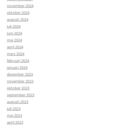
november 2024
oktober 2024
augusti 2024
juli 2024
juni 2024
maj 2024
april 2024
mars 2024
februari 2024
januari 2024
december 2023
november 2023
oktober 2023
september 2023
augusti 2023
juli 2023
maj 2023
april 2023