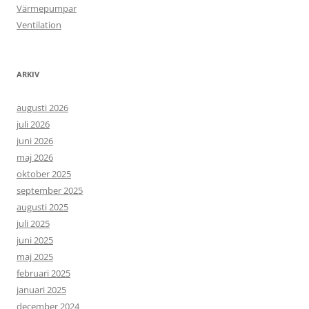
Värmepumpar
Ventilation
ARKIV
augusti 2026
juli 2026
juni 2026
maj 2026
oktober 2025
september 2025
augusti 2025
juli 2025
juni 2025
maj 2025
februari 2025
januari 2025
december 2024