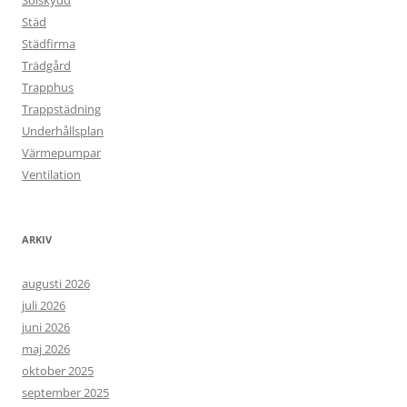
Solskydd
Städ
Städfirma
Trädgård
Trapphus
Trappstädning
Underhållsplan
Värmepumpar
Ventilation
ARKIV
augusti 2026
juli 2026
juni 2026
maj 2026
oktober 2025
september 2025