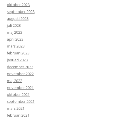
oktober 2023
september 2023
augusti 2023
juli 2023
maj 2023
april 2023
mars 2023
februari 2023
januari 2023
december 2022
november 2022
maj 2022
november 2021
oktober 2021
september 2021
mars 2021
februari 2021