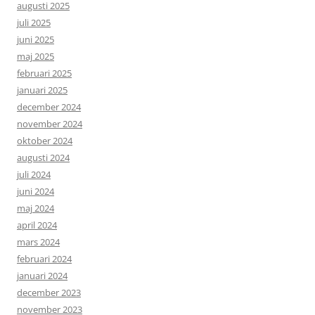
augusti 2025
juli 2025
juni 2025
maj 2025
februari 2025
januari 2025
december 2024
november 2024
oktober 2024
augusti 2024
juli 2024
juni 2024
maj 2024
april 2024
mars 2024
februari 2024
januari 2024
december 2023
november 2023