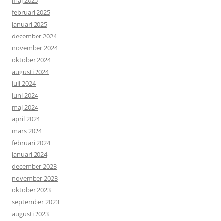
maj 2025
februari 2025
januari 2025
december 2024
november 2024
oktober 2024
augusti 2024
juli 2024
juni 2024
maj 2024
april 2024
mars 2024
februari 2024
januari 2024
december 2023
november 2023
oktober 2023
september 2023
augusti 2023