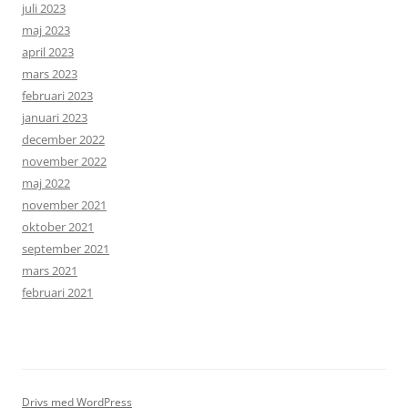
juli 2023
maj 2023
april 2023
mars 2023
februari 2023
januari 2023
december 2022
november 2022
maj 2022
november 2021
oktober 2021
september 2021
mars 2021
februari 2021
Drivs med WordPress