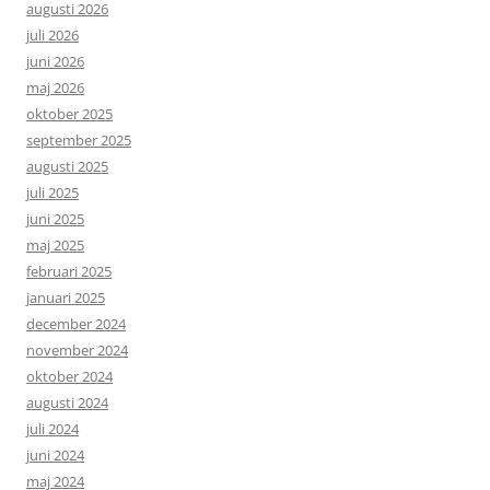
augusti 2026
juli 2026
juni 2026
maj 2026
oktober 2025
september 2025
augusti 2025
juli 2025
juni 2025
maj 2025
februari 2025
januari 2025
december 2024
november 2024
oktober 2024
augusti 2024
juli 2024
juni 2024
maj 2024