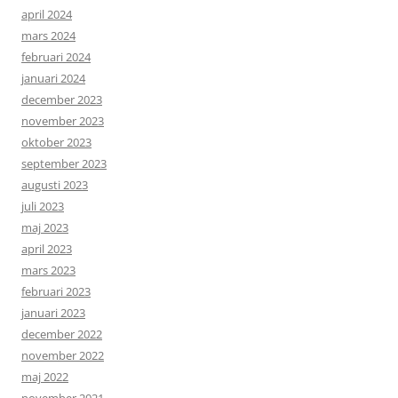
april 2024
mars 2024
februari 2024
januari 2024
december 2023
november 2023
oktober 2023
september 2023
augusti 2023
juli 2023
maj 2023
april 2023
mars 2023
februari 2023
januari 2023
december 2022
november 2022
maj 2022