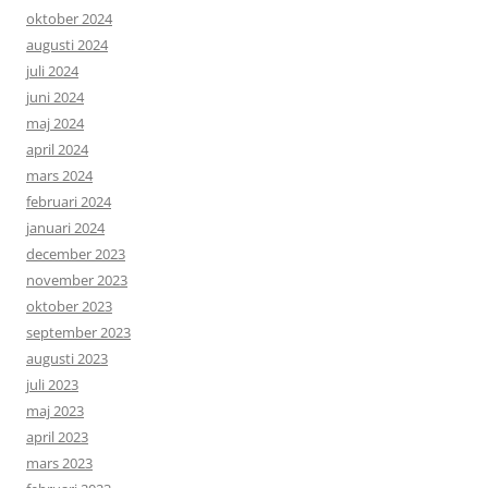
oktober 2024
augusti 2024
juli 2024
juni 2024
maj 2024
april 2024
mars 2024
februari 2024
januari 2024
december 2023
november 2023
oktober 2023
september 2023
augusti 2023
juli 2023
maj 2023
april 2023
mars 2023