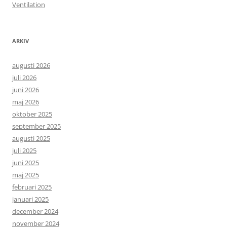
Ventilation
ARKIV
augusti 2026
juli 2026
juni 2026
maj 2026
oktober 2025
september 2025
augusti 2025
juli 2025
juni 2025
maj 2025
februari 2025
januari 2025
december 2024
november 2024