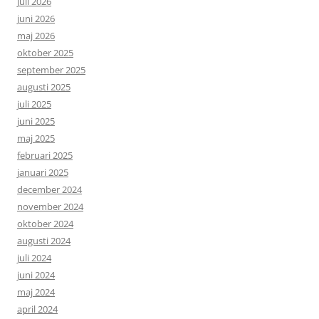
juli 2026
juni 2026
maj 2026
oktober 2025
september 2025
augusti 2025
juli 2025
juni 2025
maj 2025
februari 2025
januari 2025
december 2024
november 2024
oktober 2024
augusti 2024
juli 2024
juni 2024
maj 2024
april 2024