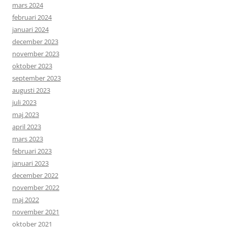
mars 2024
februari 2024
januari 2024
december 2023
november 2023
oktober 2023
september 2023
augusti 2023
juli 2023
maj 2023
april 2023
mars 2023
februari 2023
januari 2023
december 2022
november 2022
maj 2022
november 2021
oktober 2021