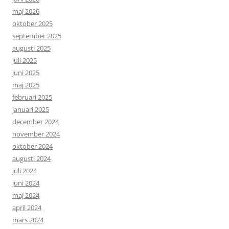
maj 2026
oktober 2025
september 2025
augusti 2025
juli 2025
juni 2025
maj 2025
februari 2025
januari 2025
december 2024
november 2024
oktober 2024
augusti 2024
juli 2024
juni 2024
maj 2024
april 2024
mars 2024