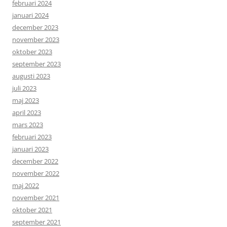
februari 2024
januari 2024
december 2023
november 2023
oktober 2023
september 2023
augusti 2023
juli 2023
maj 2023
april 2023
mars 2023
februari 2023
januari 2023
december 2022
november 2022
maj 2022
november 2021
oktober 2021
september 2021